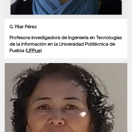
G. Pilar Pérez
Profesora-investigadora de Ingeniería en Tecnologías
de la Información en la Universidad Politécnica de
Puebla (
UPPue
)