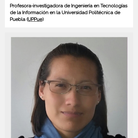
Profesora-investigadora de Ingeniería en Tecnologías
de la Información en la Universidad Politécnica de
Puebla (
UPPue
)