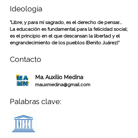
Ideología
"Libre, y para mí sagrado, es el derecho de pensar...
La educación es fundamental para la felicidad social;
es el principio en el que descansan la libertad y el
engrandecimiento de los pueblos (Benito Juárez)"
Contacto
Ma. Auxilio Medina
mauxmedina@gmail.com
Palabras clave: