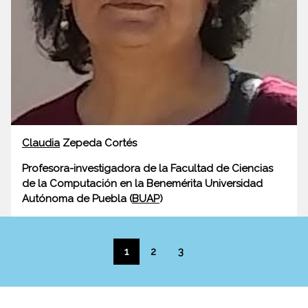
Claudia
Zepeda Cortés
Profesora-investigadora de la Facultad de Ciencias
de la Computación en la Benemérita Universidad
Autónoma de Puebla (
BUAP
)
1
2
3