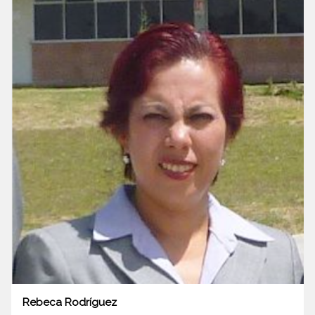
Rebeca Rodríguez