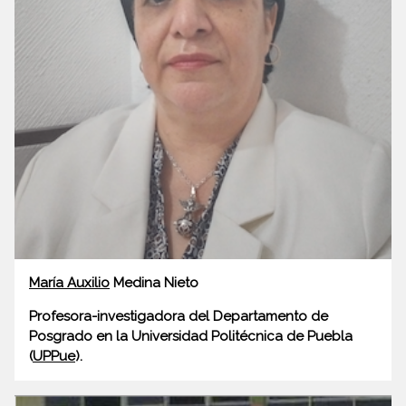
María Auxilio
Medina Nieto
Profesora-investigadora del Departamento de
Posgrado en la Universidad Politécnica de Puebla
(
UPPue
).